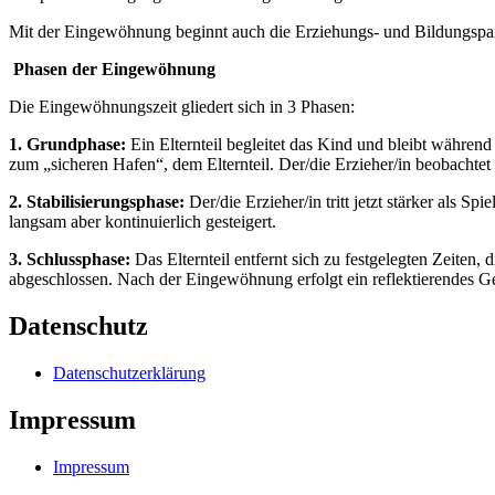
Mit der Eingewöhnung beginnt auch die Erziehungs- und Bildungspart
Phasen der Eingewöhnung
Die Eingewöhnungszeit gliedert sich in 3 Phasen:
1. Grundphase:
Ein Elternteil begleitet das Kind und bleibt währe
zum „sicheren Hafen“, dem Elternteil. Der/die Erzieher/in beobachtet
2. Stabilisierungsphase:
Der/die Erzieher/in tritt jetzt stärker als S
langsam aber kontinuierlich gesteigert.
3. Schlussphase:
Das Elternteil entfernt sich zu festgelegten Zeiten
abgeschlossen. Nach der Eingewöhnung erfolgt ein reflektierendes G
Datenschutz
Datenschutzerklärung
Impressum
Impressum