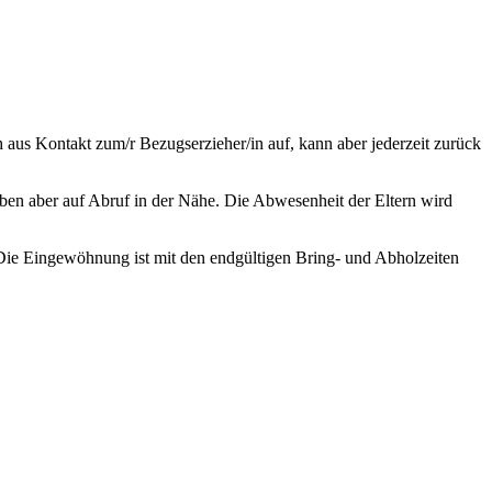
aus Kontakt zum/r Bezugserzieher/in auf, kann aber jederzeit zurück
 bleiben aber auf Abruf in der Nähe. Die Abwesenheit der Eltern wird
g. Die Eingewöhnung ist mit den endgültigen Bring- und Abholzeiten