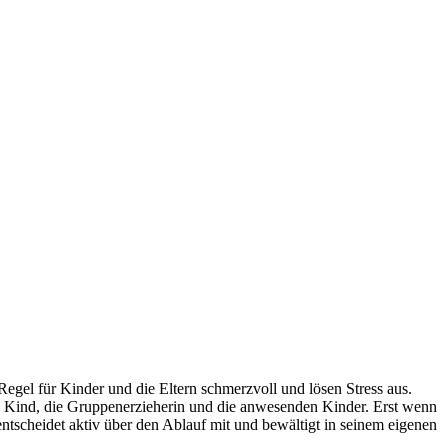
 Regel für Kinder und die Eltern schmerzvoll und lösen Stress aus.
as Kind, die Gruppenerzieherin und die anwesenden Kinder. Erst wenn
ntscheidet aktiv über den Ablauf mit und bewältigt in seinem eigenen